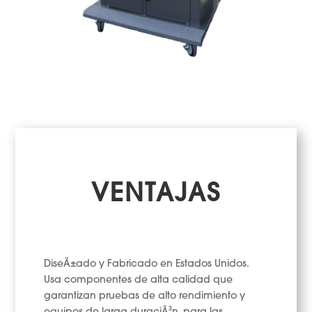
VENTAJAS
DiseÃ±ado y Fabricado en Estados Unidos.
Usa componentes de alta calidad que
garantizan pruebas de alto rendimiento y