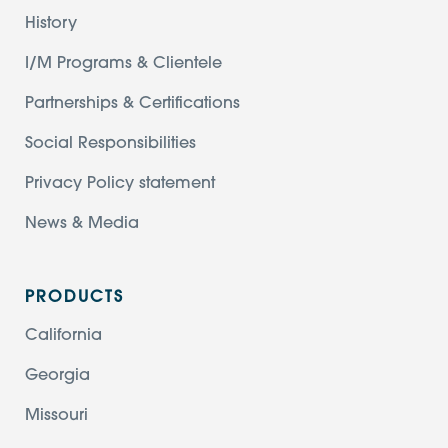
History
I/M Programs & Clientele
Partnerships & Certifications
Social Responsibilities
Privacy Policy statement
News & Media
PRODUCTS
California
Georgia
Missouri