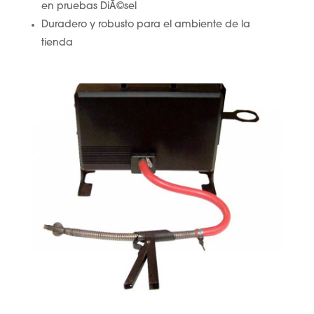
en pruebas DiÃ©sel
Duradero y robusto para el ambiente de la
tienda