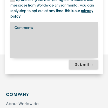
By checking this box you agree to receive text
messages from Worldwide Environmental, you can
reply stop to opt-out at any time, this is our
privacy
policy
Submit
COMPANY
About Worldwide