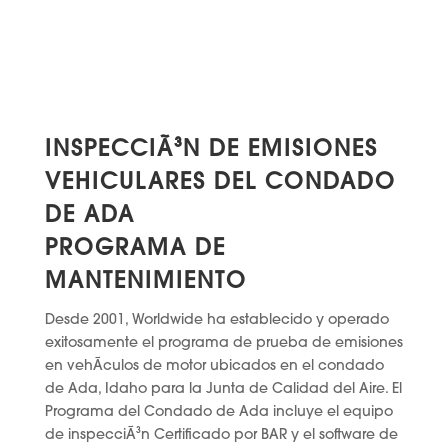
INSPECCIÃ³N DE EMISIONES
VEHICULARES DEL CONDADO
DE ADA
PROGRAMA DE
MANTENIMIENTO
Desde 2001, Worldwide ha establecido y operado
exitosamente el programa de prueba de emisiones
en vehÃ­culos de motor ubicados en el condado
de Ada, Idaho para la Junta de Calidad del Aire. El
Programa del Condado de Ada incluye el equipo
de inspecciÃ³n Certificado por BAR y el software de