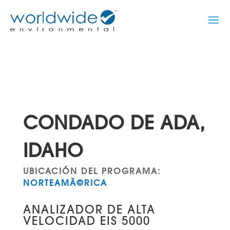
CONDADO DE ADA,
IDAHO
UBICACIÓN DEL PROGRAMA:
NORTEAMÃ©RICA
ANALIZADOR DE ALTA
VELOCIDAD EIS 5000