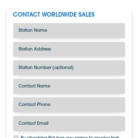
CONTACT WORLDWIDE SALES