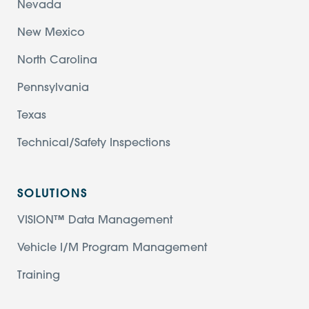
Nevada
New Mexico
North Carolina
Pennsylvania
Texas
Technical/Safety Inspections
SOLUTIONS
VISION™ Data Management
Vehicle I/M Program Management
Training